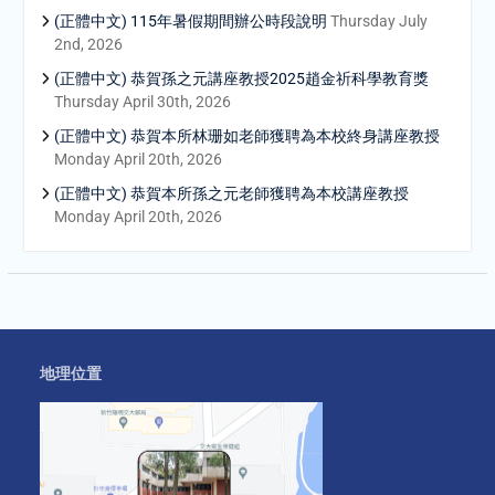
(正體中文) 115年暑假期間辦公時段說明
Thursday July
2nd, 2026
(正體中文) 恭賀孫之元講座教授2025趙金祈科學教育獎
Thursday April 30th, 2026
(正體中文) 恭賀本所林珊如老師獲聘為本校終身講座教授
Monday April 20th, 2026
(正體中文) 恭賀本所孫之元老師獲聘為本校講座教授
Monday April 20th, 2026
地理位置