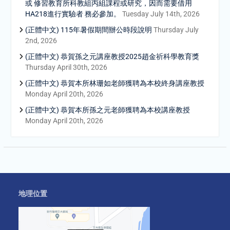
或 修習教育所科教組丙組課程或研究，因而需要借用
HA218進行實驗者 務必參加。
Tuesday July 14th, 2026
(正體中文) 115年暑假期間辦公時段說明
Thursday July
2nd, 2026
(正體中文) 恭賀孫之元講座教授2025趙金祈科學教育獎
Thursday April 30th, 2026
(正體中文) 恭賀本所林珊如老師獲聘為本校終身講座教授
Monday April 20th, 2026
(正體中文) 恭賀本所孫之元老師獲聘為本校講座教授
Monday April 20th, 2026
地理位置