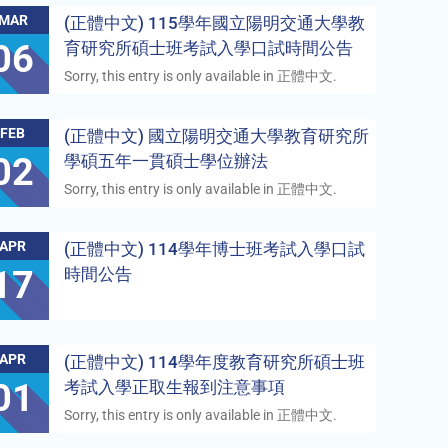
MAR
(正體中文) 115學年國立陽明交通大學教
06
育研究所碩士班考試入學口試時間公告
Sorry, this entry is only available in 正體中文.
FEB
(正體中文) 國立陽明交通大學教育研究所
02
學碩五年一貫碩士學位辦法
Sorry, this entry is only available in 正體中文.
APR
(正體中文) 114學年博士班考試入學口試
17
時間公告
APR
(正體中文) 114學年度教育研究所碩士班
01
考試入學正取生報到注意事項
Sorry, this entry is only available in 正體中文.