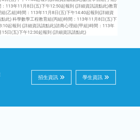
：113年11月8日(五)下午12:50起報到 (詳細資訊請點此)教育
組(乙組)時間：113年11月8日(五)下午14:40起報到(詳細資
點此) 科學數學工程教育組(丙組)時間：113年11月8日(五)下
3:10起報到 (詳細資訊請點此)諮商心理組(甲組)時間：113年
月15日(五)下午12:30起報到 (詳細資訊請點此)
校
招生資訊
學生資訊