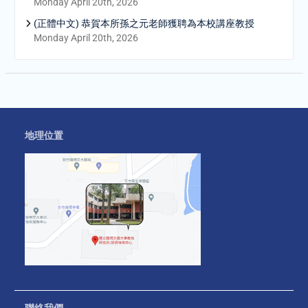
Monday April 20th, 2026
(正體中文) 恭賀本所孫之元老師獲聘為本校講座教授
Monday April 20th, 2026
地理位置
聯絡我們