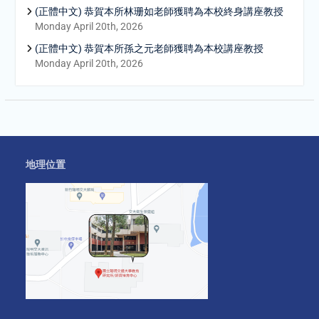
(正體中文) 恭賀本所林珊如老師獲聘為本校終身講座教授
Monday April 20th, 2026
(正體中文) 恭賀本所孫之元老師獲聘為本校講座教授
Monday April 20th, 2026
地理位置