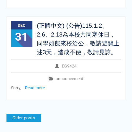
(正體中文) (公告)115.1.2、
DEC
31
2.6、2.13為本校共同寒休日，
同學如擬來校洽公，敬請避開上
述3天，造成不便，敬請見諒。
EG9424
announcement
Sorry,
Read more
Posts
Older posts
navigation