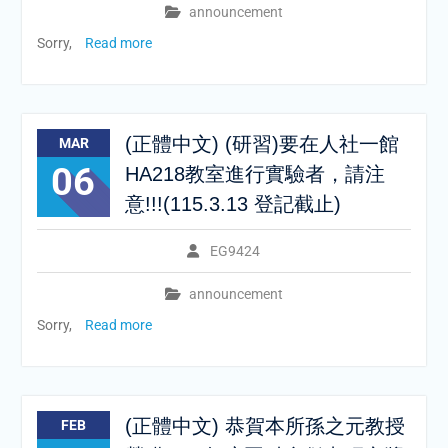
announcement
Sorry,
Read more
(正體中文) (研習)要在人社一館
MAR
06
HA218教室進行實驗者，請注
意!!!(115.3.13 登記截止)
EG9424
announcement
Sorry,
Read more
(正體中文) 恭賀本所孫之元教授
FEB