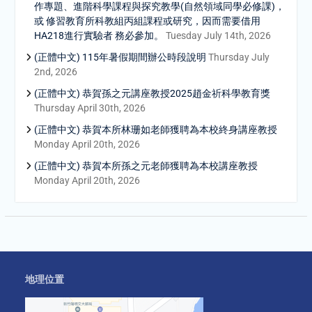
作專題、進階科學課程與探究教學(自然領域同學必修課)，
或 修習教育所科教組丙組課程或研究，因而需要借用
HA218進行實驗者 務必參加。
Tuesday July 14th, 2026
(正體中文) 115年暑假期間辦公時段說明
Thursday July
2nd, 2026
(正體中文) 恭賀孫之元講座教授2025趙金祈科學教育獎
Thursday April 30th, 2026
(正體中文) 恭賀本所林珊如老師獲聘為本校終身講座教授
Monday April 20th, 2026
(正體中文) 恭賀本所孫之元老師獲聘為本校講座教授
Monday April 20th, 2026
地理位置