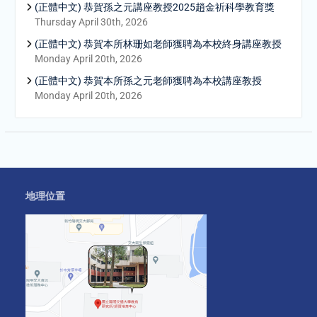
(正體中文) 恭賀孫之元講座教授2025趙金祈科學教育獎
Thursday April 30th, 2026
(正體中文) 恭賀本所林珊如老師獲聘為本校終身講座教授
Monday April 20th, 2026
(正體中文) 恭賀本所孫之元老師獲聘為本校講座教授
Monday April 20th, 2026
地理位置