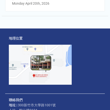
Monday April 20th, 2026
地理位置
聯絡我們
地址
| 300新竹市大學路1001號