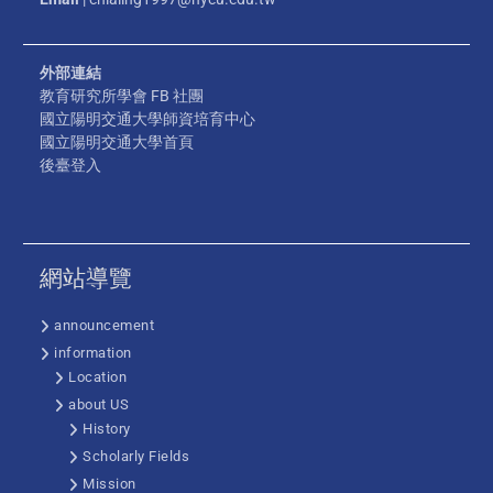
外部連結
教育研究所學會 FB 社團
國立陽明交通大學師資培育中心
國立陽明交通大學首頁
後臺登入
網站導覽
announcement
information
Location
about US
History
Scholarly Fields
Mission