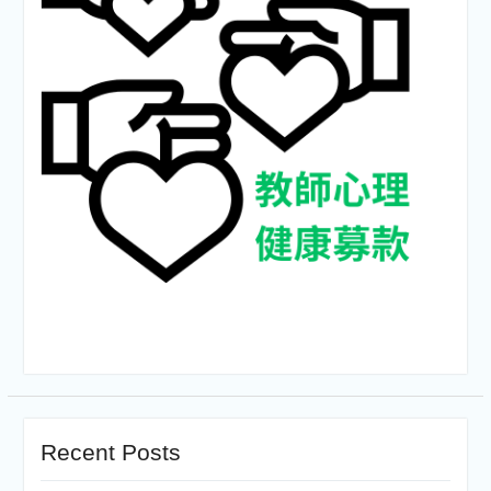
Recent Posts