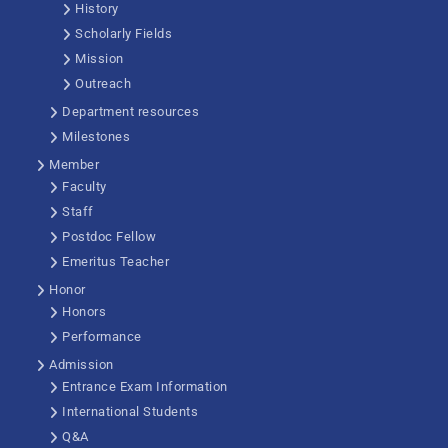
History
Scholarly Fields
Mission
Outreach
Department resources
Milestones
Member
Faculty
Staff
Postdoc Fellow
Emeritus Teacher
Honor
Honors
Performance
Admission
Entrance Exam Information
International Students
Q&A