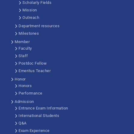
Scholarly Fields
Mission
Outreach
Department resources
Milestones
Member
Faculty
Staff
Postdoc Fellow
Emeritus Teacher
Honor
Honors
Performance
Admission
Entrance Exam Information
International Students
Q&A
Exam Experience