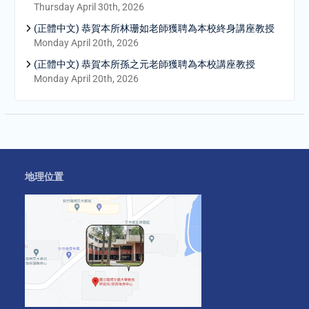
Thursday April 30th, 2026
(正體中文) 恭賀本所林珊如老師獲聘為本校終身講座教授
Monday April 20th, 2026
(正體中文) 恭賀本所孫之元老師獲聘為本校講座教授
Monday April 20th, 2026
地理位置