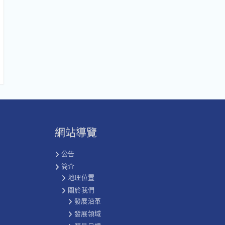
網站導覽
公告
簡介
地理位置
關於我們
發展沿革
發展領域