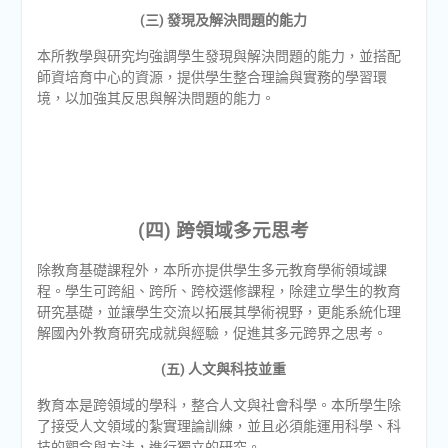
(三) 發現及解決問題的能力
本所教學與研究均強調學生發現與解決問題的能力，並搭配
師資培育中心的資源，提供學生整合理論與實務的學習環
境，以加強其反思與解決問題的能力。
(四) 跨領域多元思考
除教育基礎課程外，本所亦提供學生多元教育學術領域課
程。學生可跨組、跨所、跨校選修課程，除建立學生的教育
研究基礎，並讓學生交流以拓展其學術視野，更能系統化理
解國內外教育研究成就與經驗，促進其多元跨界之思考。
(五) 人文與科技並重
教育本是跨領域的學科，整合人文與社會科學。本所學生除
了接受人文領域的紮實理論訓練，並且必須能運用科學、科
技的觀念與方法，進行獨立的研究。