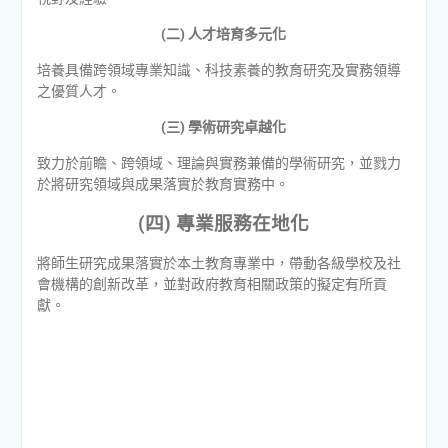
(二) 人才培育多元化
培養具備跨領域專業知識、科技素養的教育研究及實務領導
之優質人才。
(三) 學術研究卓越化
致力於前瞻、跨領域、理論與實務兼備的學術研究，並戮力
於將研究領域與成果落實於教育實務中。
(四) 專業服務在地化
將師生研究成果落實於本土教育專業中，帶動各級學校及社
會機構的創新改革，並對政府教育相關政策的擬定有所貢
獻。