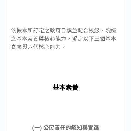
依據本所訂定之教育目標並配合校級、院級
之基本素養與核心能力，擬定以下三個基本
素養與六個核心能力。
基本素養
(一) 公民責任的認知與實踐