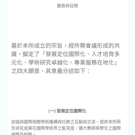
願景與目標
基於本所成立的宗旨，經所務會議形成的共
識，擬定了「發展定位國際化、人才培育多
元化、學術研究卓越化、專業服務在地化」
之四大願景，其意義分述如下：
(一) 發展定位國際化
加強與國際相關學術機構與社群之互動與交流，提昇本所師
生研究成果在國際學術界之能見度，擴大教師與學生之國際
視野及經驗。