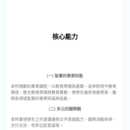
核心能力
(一) 紮實的專業知能
本所規劃的專業課程，以教育學理為基礎，並參酌現今教育
環境，整合教育學理與教育實務，使學生循序漸進學習，獲
得各領域紮實的專業知識與技能。
(二) 多元的國際觀
本所重視學生之外語溝通與文字表達能力、國際活動參與、
文化交流、世界公民意識等。