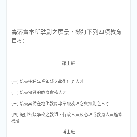
為落實本所擘劃之願景，擬訂下列四項教育
目
標：
碩士班
(一) 培養多種專業領域之學術研究人才
(二) 培養優質的教育實務人才
(三) 培養具備在地化教育專業服務理念與知能之人才
(四) 提供各級學校之教師、行政人員及心理或教育人員進修
機會
博士班