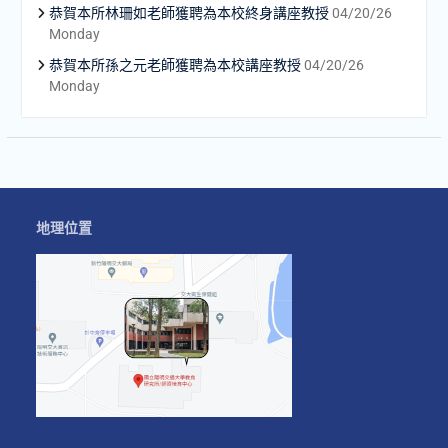
恭賀本所林珊如老師獲聘為本校終身講座教授
04/20/26
Monday
恭賀本所孫之元老師獲聘為本校講座教授
04/20/26
Monday
地理位置