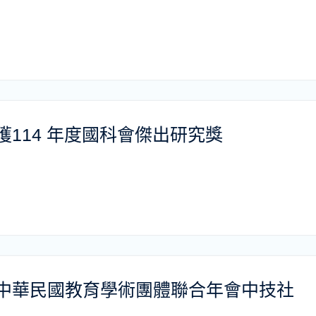
114 年度國科會傑出研究獎
中華民國教育學術團體聯合年會中技社