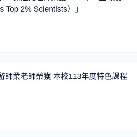
op 2% Scientists）」
師柔老師榮獲 本校113年度特色課程