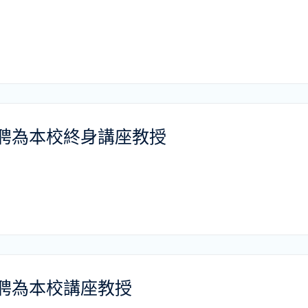
聘為本校終身講座教授
聘為本校講座教授