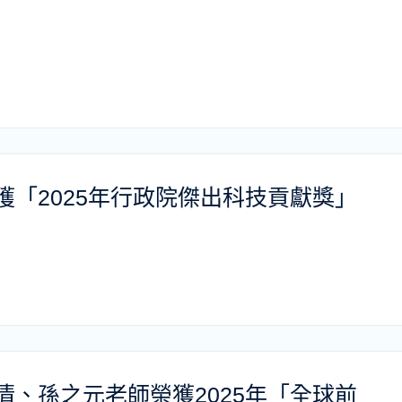
「2025年行政院傑出科技貢獻獎」
、孫之元老師榮獲2025年「全球前