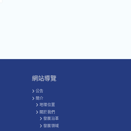
網站導覽
公告
簡介
地理位置
關於我們
發展沿革
發展領域