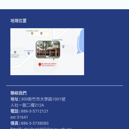
地理位置
聯絡我們
地址
| 300新竹市大學路1001號
人社一館二樓212A
電話
| 886-3-5712121
ext 31641
傳真
| 886-3-5738083