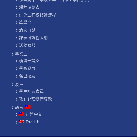
課程規劃表
研究生在校修讀流程
獎學金
論文口試
課表與課程大綱
活動照片
畢業生
碩博士論文
學術發展
傑出校友
表單
學生相關表單
教師心理健康募款
語言:
正體中文
English