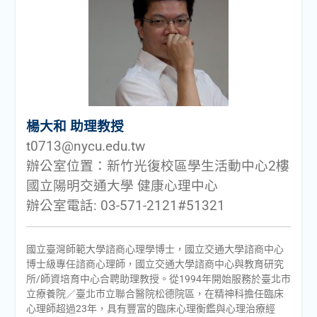
楊大和 助理教授
t0713@nycu.edu.tw
辦公室位置：新竹光復校區學生活動中心2樓
國立陽明交通大學 健康心理中心
辦公室電話: 03-571-2121#51321
國立臺灣師範大學諮商心理學博士，國立交通大學諮商中心
博士級專任諮商心理師，國立交通大學諮商中心與教育研究
所/師資培育中心合聘助理教授。從1994年開始服務於臺北市
立療養院／臺北市立聯合醫院松德院區，在精神科擔任臨床
心理師超過23年，具有豐富的臨床心理衡鑑與心理治療經