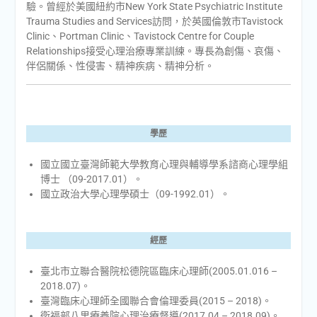
驗。曾經於美國紐約市New York State Psychiatric Institute
Trauma Studies and Services訪問，於英國倫敦市Tavistock
Clinic、Portman Clinic、Tavistock Centre for Couple
Relationships接受心理治療專業訓練。專長為創傷、哀傷、
伴侶關係、性侵害、精神疾病、精神分析。
學歷
國立國立臺灣師範大學教育心理與輔導學系諮商心理學組
博士 （09-2017.01）。
國立政治大學心理學碩士（09-1992.01）。
經歷
臺北市立聯合醫院松德院區臨床心理師(2005.01.016 –
2018.07)。
臺灣臨床心理師全國聯合會倫理委員(2015 – 2018)。
衛福部八里療養院心理治療督導(2017.04 – 2018.09)。