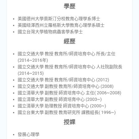
學歷
美國德州大學奧斯汀分校教育心理學系博士
美國紐澤西州立羅格斯大學教育心理學系碩士
國立台灣大學植物病蟲害學系學士
經歷
國立交通大學 教授 教育所/師資培育中心 所長/主任
(2014~2016年)
國立交通大學 教授 教育所/師資培育中心 人社院副院長
(2014~2015)
國立交通大學 教授 教育所/師資培育中心 (2012)
國立交通大學 副教授 教育所/師資培育中心 (2008)
國立清華大學 副教授 師資培育中心 主任( 2006~2008)
國立清華大學 副教授 師資培育中心 (2003~)
國立清華大學 助理教授 師資培育中心 (2000~)
國立台東大學 副教授 教育研究所 課務組長( 1996~)
授課
發展心理學