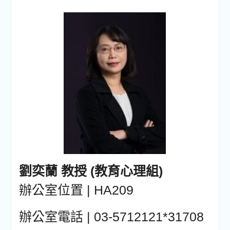
劉奕蘭 教授 (教育心理組)
辦公室位置 | HA209
辦公室電話 | 03-5712121*31708