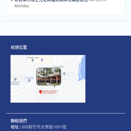
Monday
地理位置
聯絡我們
地址
| 300新竹市大學路1001號