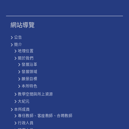
網站導覽
公告
簡介
地理位置
關於我們
發展沿革
發展領域
願景目標
本所特色
教學空間與所上資源
大紀元
本所成員
專任教師、客座教師、合聘教師
行政人員