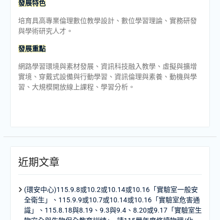
發展特色
培育具高專業倫理數位教學設計、數位學習理論、實務研發
與學術研究人才。
發展重點
網路學習環境與素材發展、資訊科技融入教學、虛擬與擴增
實境、穿戴式設備與行動學習、資訊倫理與素養、動機與學
習、大規模開放線上課程、學習分析。
近期文章
(環安中心)115.9.8或10.2或10.14或10.16「實驗室一般安
全衛生」、115.9.9或10.7或10.14或10.16「實驗室危害通
識」、115.8.18與8.19、9.3與9.4、8.20或9.17「實驗室生