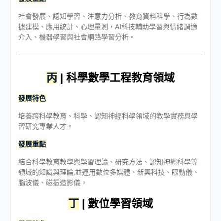
社會發展、認知學習、注意力分析、教育資料科學、行為數
據建模、應用統計、心理量測，AI科技輔助學習與情緒調適
介入、機器學習與社會網路學習分析。
丙
| 科學數學工程教育領域
發展特色
培養跨科學教育、科學、認知神經科學領域的教學實務與學
習研究專業人才。
發展重點
結合科學教育教學與學習理論、研究方法、認知神經科學等
領域的知識與理論,並運用數位多媒體、新興科技、眼動儀、
腦波儀、磁振造影儀。
丁
| 數位學習領域