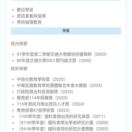
數位學習
資訊素養與倫理
學術倫理教育
榮譽
校內榮譽
91學年度第二學期交通大學績效特優導師（2003）
89年度交通大學SSCI 期刊論文獎（2000）
校外榮譽
中技社教育學術獎（2025）
中華民國教育學術團體聯合年會木鐸獎（2025）
行政院傑出科技貢獻獎（2025）
教育部114年師鐸獎（2025）
113年資訊月傑出資訊人才獎（2024）
教育部第67屆學術獎（2023）
（100學年度）國科會傑出特約研究員獎（2011）
（97-99學年度）國科會傑出學者研究計畫（2008）
（94-96學年度）國科會特約研究計畫獎勵（2005）