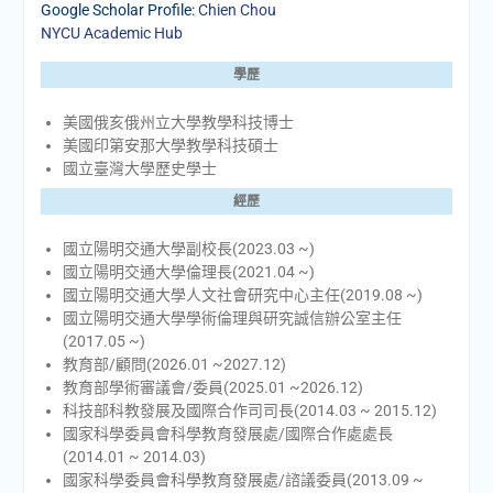
Google Scholar Profile:
Chien Chou
NYCU Academic Hub
學歷
美國俄亥俄州立大學教學科技博士
美國印第安那大學教學科技碩士
國立臺灣大學歷史學士
經歷
國立陽明交通大學副校長(2023.03 ~)
國立陽明交通大學倫理長(2021.04 ~)
國立陽明交通大學人文社會研究中心主任(2019.08 ~)
國立陽明交通大學學術倫理與研究誠信辦公室主任
(2017.05 ~)
教育部/顧問(2026.01 ~2027.12)
教育部學術審議會/委員(2025.01 ~2026.12)
科技部科教發展及國際合作司司長(2014.03 ~ 2015.12)
國家科學委員會科學教育發展處/國際合作處處長
(2014.01 ~ 2014.03)
國家科學委員會科學教育發展處/諮議委員(2013.09 ~