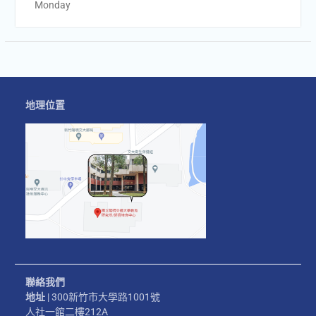
Monday
地理位置
聯絡我們
地址
| 300新竹市大學路1001號
人社一館二樓212A