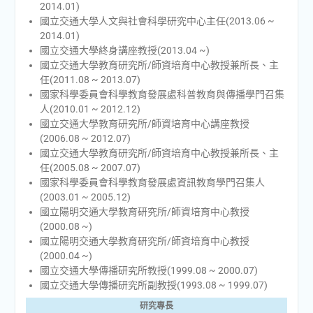
2014.01)
國立交通大學人文與社會科學研究中心主任(2013.06 ~
2014.01)
國立交通大學終身講座教授(2013.04 ~)
國立交通大學教育研究所/師資培育中心教授兼所長、主
任(2011.08 ~ 2013.07)
國家科學委員會科學教育發展處科普教育與傳播學門召集
人(2010.01 ~ 2012.12)
國立交通大學教育研究所/師資培育中心講座教授
(2006.08 ~ 2012.07)
國立交通大學教育研究所/師資培育中心教授兼所長、主
任(2005.08 ~ 2007.07)
國家科學委員會科學教育發展處資訊教育學門召集人
(2003.01 ~ 2005.12)
國立陽明交通大學教育研究所/師資培育中心教授
(2000.08 ~)
國立陽明交通大學教育研究所/師資培育中心教授
(2000.04 ~)
國立交通大學傳播研究所教授(1999.08 ~ 2000.07)
國立交通大學傳播研究所副教授(1993.08 ~ 1999.07)
研究專長