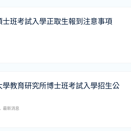
所碩士班考試入學正取生報到注意事項
通大學教育研究所博士班考試入學招生公
,
最新消息