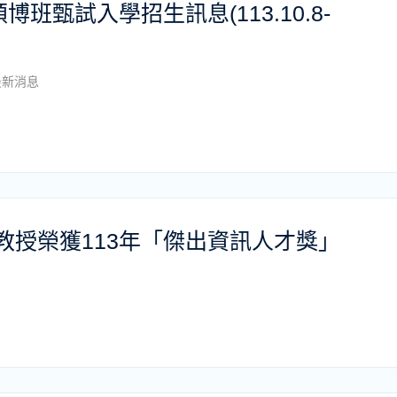
班甄試入學招生訊息(113.10.8-
最新消息
教授榮獲113年「傑出資訊人才獎」