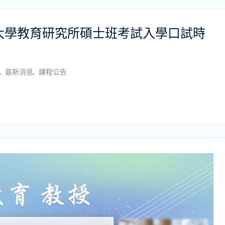
通大學教育研究所碩士班考試入學口試時
,
最新消息
,
課程公告