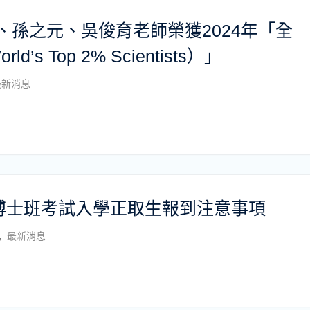
、孫之元、吳俊育老師榮獲2024年「全
s Top 2% Scientists）」
最新消息
所博士班考試入學正取生報到注意事項
,
最新消息