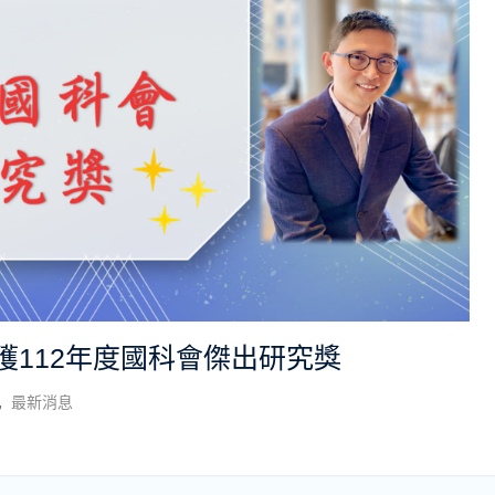
獲112年度國科會傑出研究獎
,
最新消息