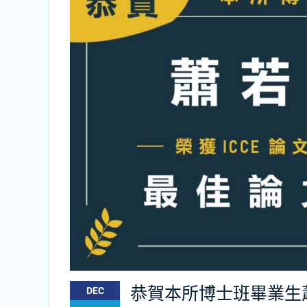
恭賀本所博士班畢業生
DEC