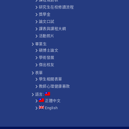
研究生在校修讀流程
獎學金
論文口試
課表與課程大綱
活動照片
畢業生
碩博士論文
學術發展
傑出校友
表單
學生相關表單
教師心理健康募款
語言:
正體中文
English