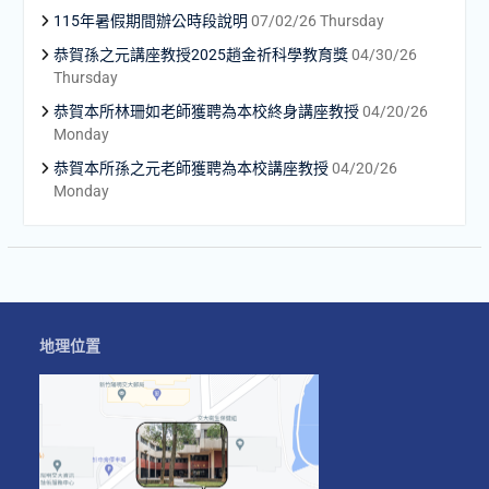
115年暑假期間辦公時段說明
07/02/26 Thursday
恭賀孫之元講座教授2025趙金祈科學教育獎
04/30/26
Thursday
恭賀本所林珊如老師獲聘為本校終身講座教授
04/20/26
Monday
恭賀本所孫之元老師獲聘為本校講座教授
04/20/26
Monday
地理位置