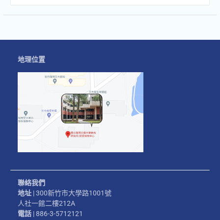
地理位置
聯絡我們
地址
| 300新竹市大學路1001號
人社一館二樓212A
電話
| 886-3-5712121