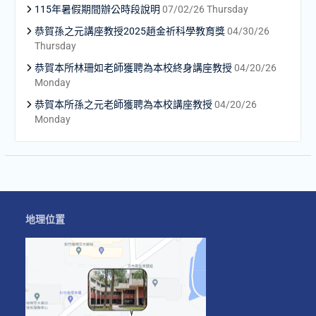
115年暑假期間辦公時段說明
07/02/26 Thursday
恭賀孫之元講座教授2025趙金祈科學教育獎
04/30/26
Thursday
恭賀本所林珊如老師獲聘為本校終身講座教授
04/20/26
Monday
恭賀本所孫之元老師獲聘為本校講座教授
04/20/26
Monday
地理位置