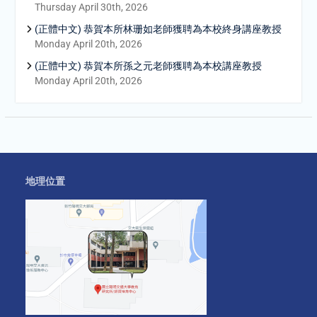
Thursday April 30th, 2026
(正體中文) 恭賀本所林珊如老師獲聘為本校終身講座教授
Monday April 20th, 2026
(正體中文) 恭賀本所孫之元老師獲聘為本校講座教授
Monday April 20th, 2026
地理位置